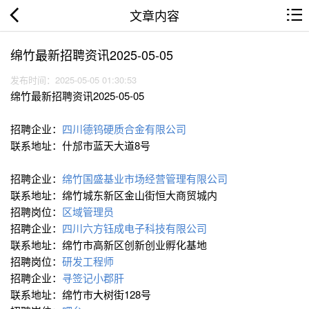
文章内容
绵竹最新招聘资讯2025-05-05
发布时间：2025-05-05 01:30:53
绵竹最新招聘资讯2025-05-05
招聘企业：
四川德钨硬质合金有限公司
联系地址：什邡市蓝天大道8号
招聘企业：
绵竹国盛基业市场经营管理有限公司
联系地址：绵竹城东新区金山街恒大商贸城内
招聘岗位：
区域管理员
招聘企业：
四川六方钰成电子科技有限公司
联系地址：绵竹市高新区创新创业孵化基地
招聘岗位：
研发工程师
招聘企业：
寻签记小郡肝
联系地址：绵竹市大树街128号