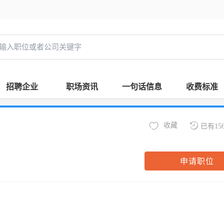
招聘企业
职场资讯
一句话信息
收费标准
收藏
已有15
申请职位