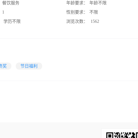
：
餐饮服务
年龄要求：
年龄不限
：
1
性别要求：
不限
：
学历不限
浏览次数：
1562
终奖
节日福利