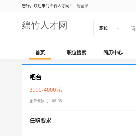
您好，欢迎来到绵竹人才网！
请登录
绵竹人才网
职位
首页
职位搜索
简历中心
吧台
3000-4000元
更新时间： 08-08
任职要求