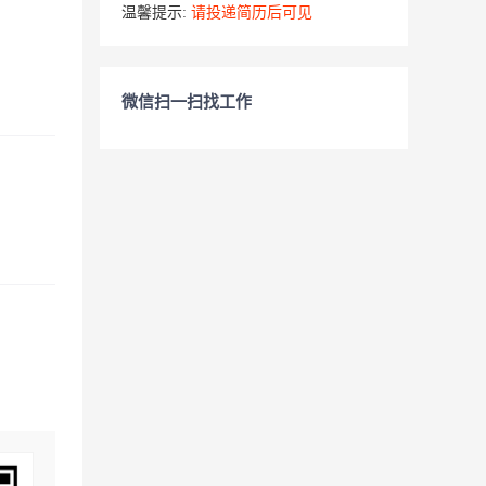
温馨提示:
请投递简历后可见
微信扫一扫找工作