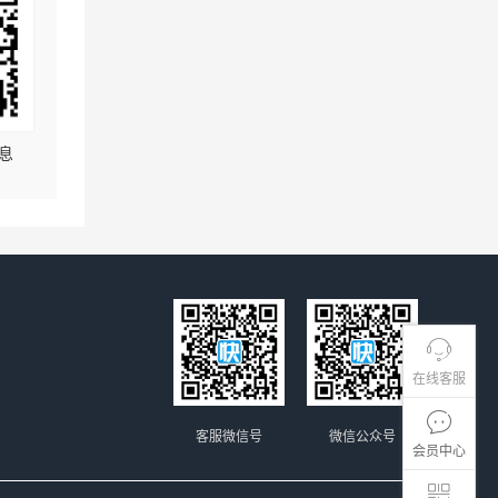
息
在线客服
客服微信号
微信公众号
会员中心