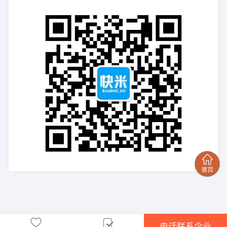
电话联系企业