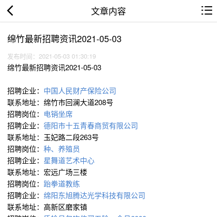
文章内容
绵竹最新招聘资讯2021-05-03
发布时间：2021-05-03 01:30:19
绵竹最新招聘资讯2021-05-03
招聘企业：
中国人民财产保险公司
联系地址：绵竹市回澜大道208号
招聘岗位：
电销坐席
招聘企业：
德阳市十五青春商贸有限公司
联系地址：玉妃路二段263号
招聘岗位：
种、养殖员
招聘企业：
星舞道艺术中心
联系地址：宏远广场三楼
招聘岗位：
跆拳道教练
招聘企业：
绵阳东旭腾达光学科技有限公司
联系地址：高新区磨家镇